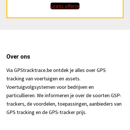
Gratis offerte
Footer
Over ons
Via GPStracktrace.be ontdek je alles over GPS
tracking van voertuigen en assets.
Voertuigvolgsystemen voor bedrijven en
particullieren. We informeren je over de soorten GSP-
trackers, de voordelen, toepassingen, aanbieders van
GPS tracking en de GPS-tracker prijs.