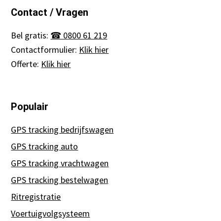
Contact / Vragen
Bel gratis:
☎ 0800 61 219
Contactformulier:
Klik hier
Offerte:
Klik hier
Populair
GPS tracking bedrijfswagen
GPS tracking auto
GPS tracking vrachtwagen
GPS tracking bestelwagen
Ritregistratie
Voertuigvolgsysteem