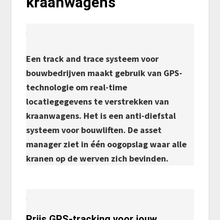
kraanwagens
Een track and trace systeem voor
bouwbedrijven maakt gebruik van GPS-
technologie om real-time
locatiegegevens te verstrekken van
kraanwagens. Het is een anti-diefstal
systeem voor bouwliften. De asset
manager ziet in één oogopslag waar alle
kranen op de werven zich bevinden.
Prijs GPS-tracking voor jouw