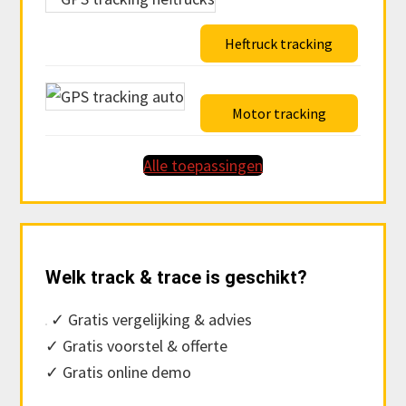
Heftruck tracking
Motor tracking
Alle toepassingen
Welk track & trace is geschikt?
✓ Gratis vergelijking & advies
✓ Gratis voorstel & offerte
✓ Gratis online demo